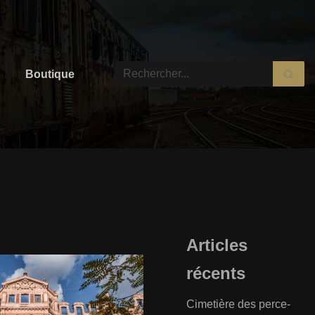
Boutique
Articles
récents
Cimetière des perce-