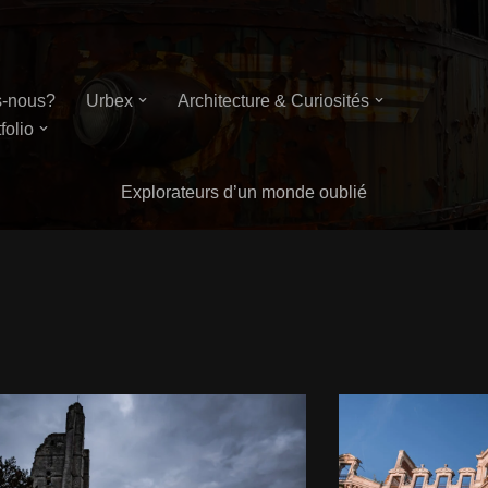
-nous?
Urbex
Architecture & Curiosités
folio
Explorateurs d’un monde oublié