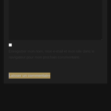
Enregistrer mon nom, mon e-mail et mon site dans le
navigateur pour mon prochain commentaire.