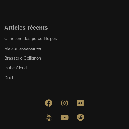
Articles récents
Cimetière des perce-Neiges
Maison assassinée
Brasserie Collignon
In the Cloud
Doel