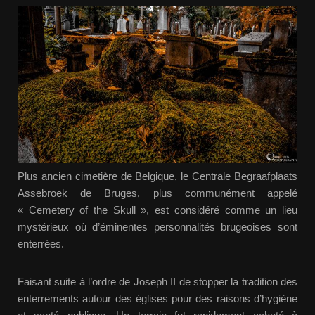
Plus ancien cimetière de Belgique, le Centrale Begraafplaats
Assebroek de Bruges, plus communément appelé
« Cemetery of the Skull », est considéré comme un lieu
mystérieux où d’éminentes personnalités brugeoises sont
enterrées.
Faisant suite à l’ordre de Joseph II de stopper la tradition des
enterrements autour des églises pour des raisons d’hygiène