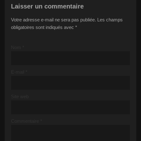
Laisser un commentaire
Votre adresse e-mail ne sera pas publiée.
Les champs
obligatoires sont indiqués avec
*
Nom
*
E-mail
*
Site web
Commentaire
*