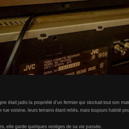
était jadis la propriété d’un fermier qui stockait tout son mat
ue voisine, leurs terrains étant reliés, mais toujours habité pou
 elle garde quelques vestiges de sa vie passée.