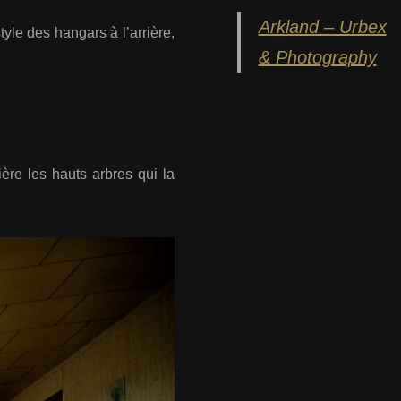
Arkland – Urbex
tyle des hangars à l’arrière,
& Photography
ère les hauts arbres qui la