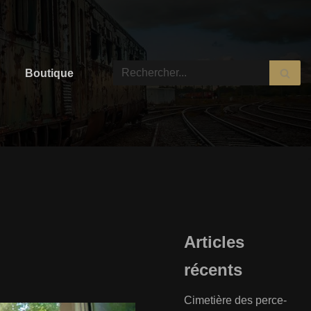
Boutique
Articles
récents
Cimetière des perce-