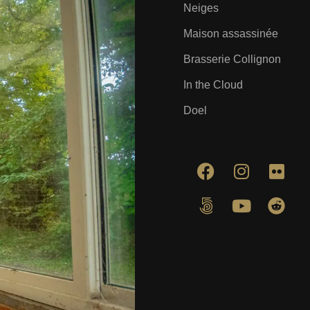
Neiges
Maison assassinée
Brasserie Collignon
In the Cloud
Doel