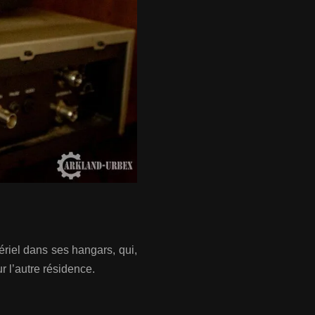
ériel dans ses hangars, qui,
r l’autre résidence.