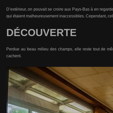
D’extérieur, on pouvait se croire aux Pays-Bas à en regarder 
qui étaient malheureusement inaccessibles. Cependant, celle-
DÉCOUVERTE
Perdue au beau milieu des champs, elle reste tout de même
cachent.