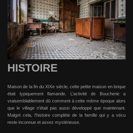
HISTOIRE
Maison de la fin du XIXe siècle, cette petite maison en brique
était typiquement flamande. L’activité de Boucherie a
vraisemblablement dû comment à cette même époque alors
que le village n’était pas aussi développé que maintenant.
Malgré cela, l’histoire complète de la famille qui y a vécu
reste inconnue et assez mystérieuse.