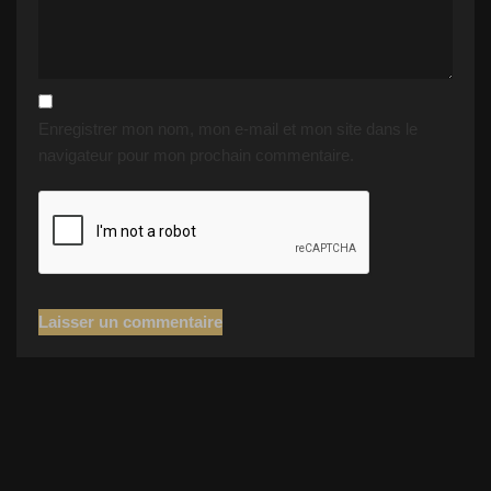
Enregistrer mon nom, mon e-mail et mon site dans le
navigateur pour mon prochain commentaire.