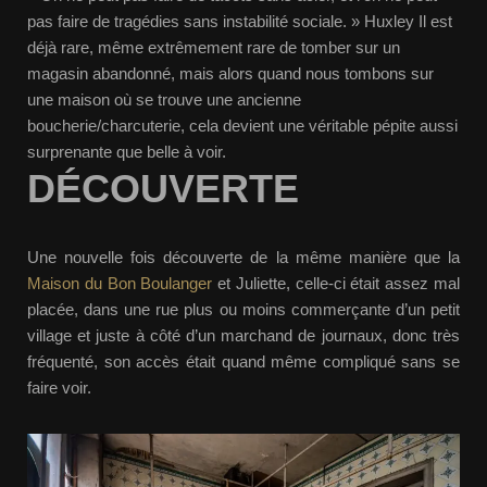
pas faire de tragédies sans instabilité sociale. » Huxley Il est
déjà rare, même extrêmement rare de tomber sur un
magasin abandonné, mais alors quand nous tombons sur
une maison où se trouve une ancienne
boucherie/charcuterie, cela devient une véritable pépite aussi
surprenante que belle à voir.
DÉCOUVERTE
Une nouvelle fois découverte de la même manière que la
Maison du Bon Boulanger
et Juliette, celle-ci était assez mal
placée, dans une rue plus ou moins commerçante d’un petit
village et juste à côté d’un marchand de journaux, donc très
fréquenté, son accès était quand même compliqué sans se
faire voir.