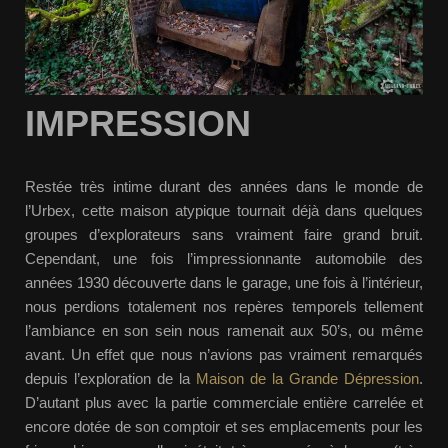
IMPRESSION
Restée très intime durant des années dans le monde de
l’Urbex, cette maison atypique tournait déjà dans quelques
groupes d’explorateurs sans vraiment faire grand bruit.
Cependant, une fois l’impressionnante automobile des
années 1930 découverte dans le garage, une fois à l’intérieur,
nous perdions totalement nos repères temporels tellement
l’ambiance en son sein nous ramenait aux 50’s, ou même
avant. Un effet que nous n’avions pas vraiment remarqués
depuis l’exploration de la
Maison de la Grande Dépression
.
D’autant plus avec la partie commerciale entière carrelée et
encore dotée de son comptoir et ses emplacements pour les