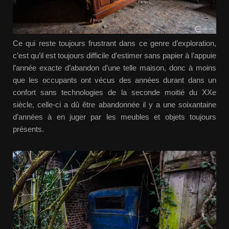
Ce qui reste toujours frustrant dans ce genre d’exploration,
c’est qu’il est toujours difficile d’estimer sans papier à l’appuie
l’année exacte d’abandon d’une telle maison, donc à moins
que les occupants ont vécus des années durant dans un
confort sans technologies de la seconde moitié du XXe
siècle, celle-ci a dû être abandonnée il y a une soixantaine
d’années à en juger par les meubles et objets toujours
présents.