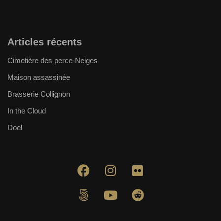
Articles récents
Cimetière des perce-Neiges
Maison assassinée
Brasserie Collignon
In the Cloud
Doel