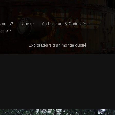
-nous?
Urbex
Architecture & Curiosités
folio
Explorateurs d’un monde oublié