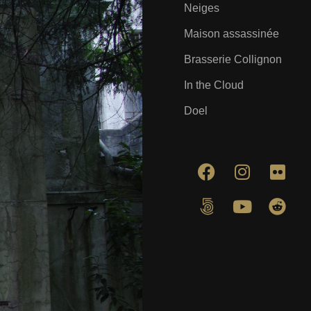
Neiges
Maison assassinée
Brasserie Collignon
In the Cloud
Doel