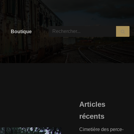
Boutique
Articles
récents
Cimetière des perce-