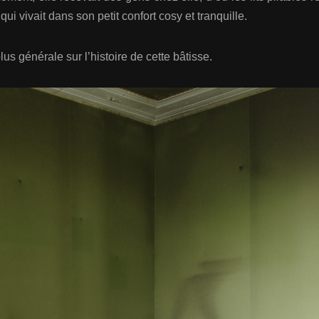
i vivait dans son petit confort cosy et tranquille.
lus générale sur l’histoire de cette bâtisse.