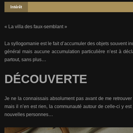
Intérêt
« La villa des faux-semblant »
La syllogomanie est le fait d’accumuler des objets souvent inu
général mais aucune accumulation particulière n’est à déc
partout, sans plus…
DÉCOUVERTE
Je ne la connaissais absolument pas avant de me retrouver de
mais il n’en est rien, la communauté autour de celle-ci y est 
nouvelles personnes…