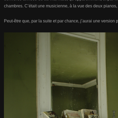
chambres. C’était une musicienne, à la vue des deux pianos, qu
Peut-être que, par la suite et par chance, j’aurai une version p