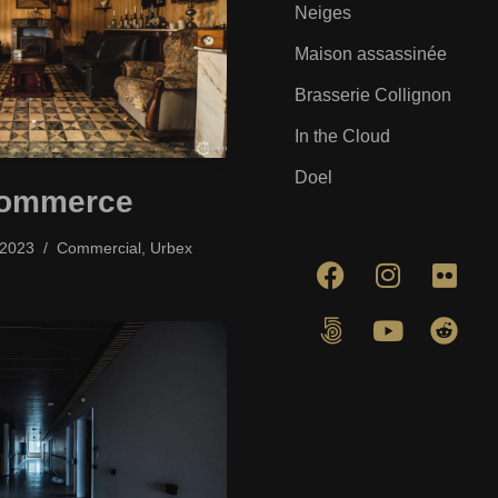
Neiges
Maison assassinée
Brasserie Collignon
In the Cloud
Doel
Commerce
/2023
Commercial
,
Urbex