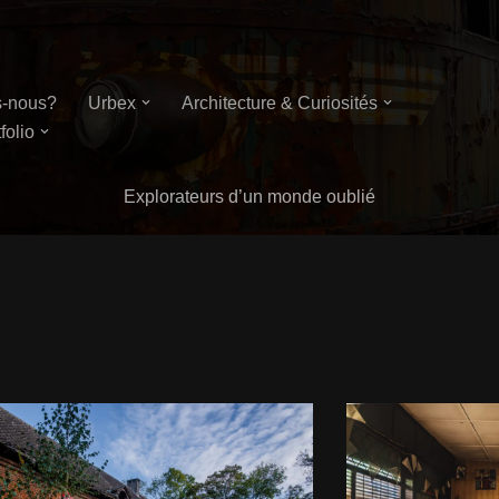
-nous?
Urbex
Architecture & Curiosités
folio
Explorateurs d’un monde oublié