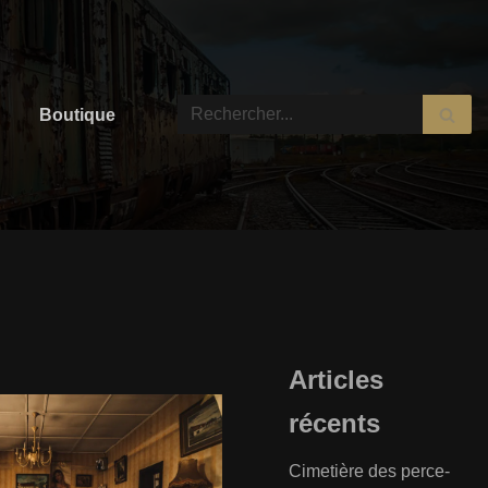
Boutique
Articles
récents
Cimetière des perce-