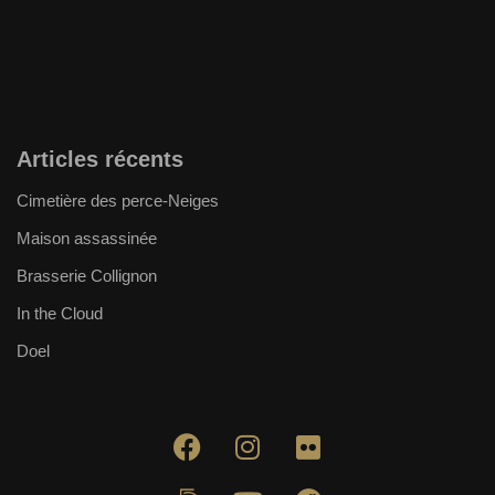
Articles récents
Cimetière des perce-Neiges
Maison assassinée
Brasserie Collignon
In the Cloud
Doel