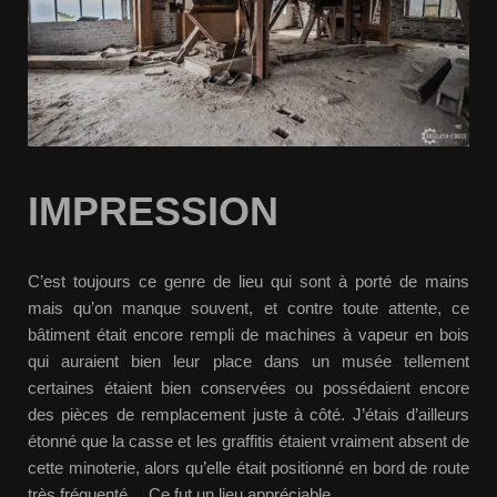
IMPRESSION
C’est toujours ce genre de lieu qui sont à porté de mains
mais qu’on manque souvent, et contre toute attente, ce
bâtiment était encore rempli de machines à vapeur en bois
qui auraient bien leur place dans un musée tellement
certaines étaient bien conservées ou possédaient encore
des pièces de remplacement juste à côté. J’étais d’ailleurs
étonné que la casse et les graffitis étaient vraiment absent de
cette minoterie, alors qu’elle était positionné en bord de route
très fréquenté… Ce fut un lieu appréciable.