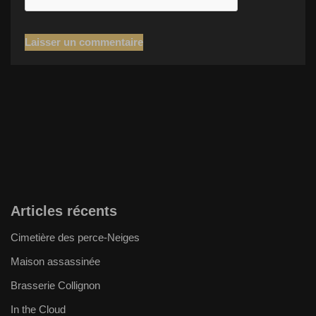
Articles récents
Cimetière des perce-Neiges
Maison assassinée
Brasserie Collignon
In the Cloud