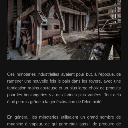
Ces minoteries industrielles avaient pour but, à l’époque, de
ramener une nouvelle fois le pain dans les foyers, avec une
fabrication moins couteuse et un plus large choix de produits
pour les boulangeries via des farines plus variées. Tout cela
était permis grâce à la généralisation de l’électricité.
En général, les minoteries utilisaient un grand nombre de
machine à vapeur, ce qui permettait aussi, de produire de