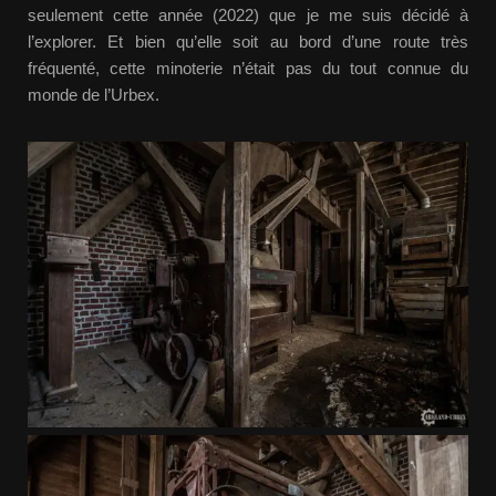
seulement cette année (2022) que je me suis décidé à
l’explorer. Et bien qu’elle soit au bord d’une route très
fréquenté, cette minoterie n’était pas du tout connue du
monde de l’Urbex.