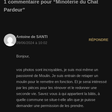
1 commentaire pour “Minoterie du Chat
Pardeur”
Antoine de SANTI
RÉPONDRE
09/06/2024 à 10:02
Bonjour,
vos photos sont incroyables, je suis moi même un
passionné de Moulin. Je suis entrain de retaper un
moulin pour le remettre en fonction. Et je serai intéressé
par les pièces pour les rénover et le redonner une
seconde vie. Savez vous à qui appartient la bâtis, à
quelle commune se situe-t-elle afin que je puisse
demander une permission de les prendre.