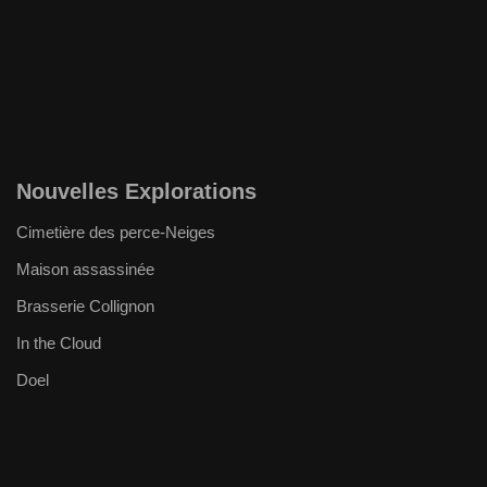
Nouvelles Explorations
Cimetière des perce-Neiges
Maison assassinée
Brasserie Collignon
In the Cloud
Doel