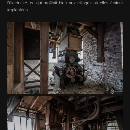
l’électricité, ce qui profitait bien aux villages où elles étaient
implantées.