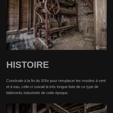
HISTOIRE
Construite à la fin du XIXe pour remplacer les moulins à vent
et à eau, celle-ci suivait la très longue liste de ce type de
bâtiments industriels de cette époque.