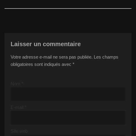
Laisser un commentaire
Votre adresse e-mail ne sera pas publiée.
Les champs
obligatoires sont indiqués avec
*
Nom
*
E-mail
*
Site web