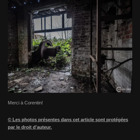
Merci à Corentin!
© Les photos présentes dans cet article sont protégées
par le droit d’auteur.