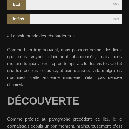
Etat
40%
Intérêt
40%
« Le petit monde des chapardeurs »
Comme bien trop souvent, nous passons devant des lieux
que nous voyons clairement abandonnés, mais nous
mettons toujours bien trop de temps à aller les visiter. Ce fut
une fois de plus le cas ici, et bien qu’assez vide malgré les
machines, cette ancienne minoterie n’était pas dénuée
d’intérêt.
DÉCOUVERTE
Comme précisé au paragraphe précédent, ce lieu, je le
connaissais depuis un bon moment, malheureusement, c’est