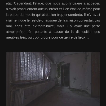
état. Cependant, l’étage, que nous avons galéré à accéder,
n’avait pratiquement aucun intérêt et il en était de même pour
la partie du moulin qui était bien trop encombrée. Il n’y avait
vraiment que le rez-de-chaussée de la maison qui restait pas
mal, sans être extraordinaire, mais il y avait une petite
atmosphère très pesante à cause de la disposition des
meubles très, ou trop, propre pour ce genre de lieux…