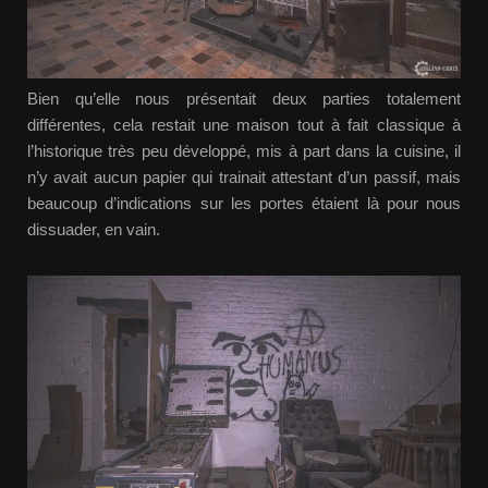
Bien qu’elle nous présentait deux parties totalement
différentes, cela restait une maison tout à fait classique à
l’historique très peu développé, mis à part dans la cuisine, il
n’y avait aucun papier qui trainait attestant d’un passif, mais
beaucoup d’indications sur les portes étaient là pour nous
dissuader, en vain.