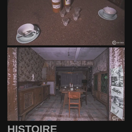
HISTOIRE