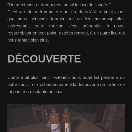
“De menteries et tromperies, on vit le long de l’année.”
C’est rare de se tromper sur un lieu, dans là à ce point, alors
que nous pensions tomber sur un lieu beaucoup plus
intéressant, cette maison s’est présentée à nous,
ressemblant en tout point, extérieurement, à un autre lieu qui
nous tentait bien plus.
DÉCOUVERTE
Comme dit plus haut, l’extérieur nous avait fait penser à un
autre spot… et malheureusement la découverte de ce lieu ne
fut pas très excitante au final.