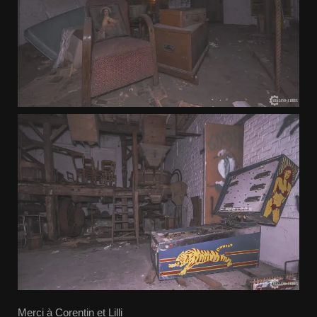
Merci à Corentin et Lilli