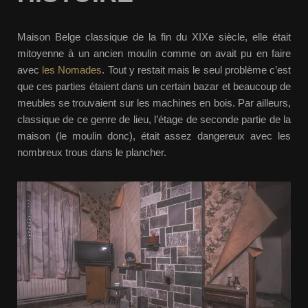
Maison Belge classique de la fin du XIXe siècle, elle était
mitoyenne à un ancien moulin comme on avait pu en faire
avec
les Nomades
. Tout y restait mais le seul problème c’est
que ces parties étaient dans un certain bazar et beaucoup de
meubles se trouvaient sur les machines en bois. Par ailleurs,
classique de ce genre de lieu, l’étage de seconde partie de la
maison (le moulin donc), était assez dangereux avec les
nombreux trous dans le plancher.