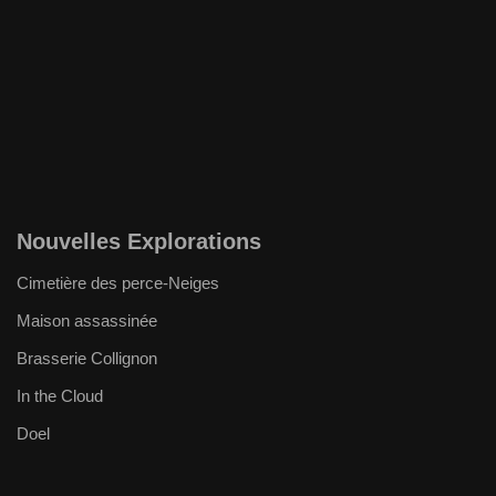
Nouvelles Explorations
Cimetière des perce-Neiges
Maison assassinée
Brasserie Collignon
In the Cloud
Doel