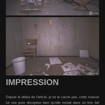
IMPRESSION
Depuis le début de l’article, je ne le cache pas, cette maison
fut une pure déception bien qu’elle restait dans un très bel