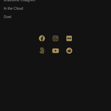
In the Cloud
Doel