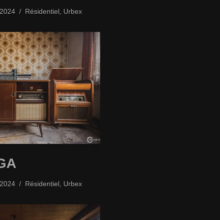
/2024
Résidentiel
,
Urbex
GA
/2024
Résidentiel
,
Urbex