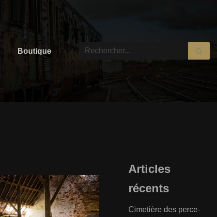
Boutique
Articles
récents
Cimetière des perce-