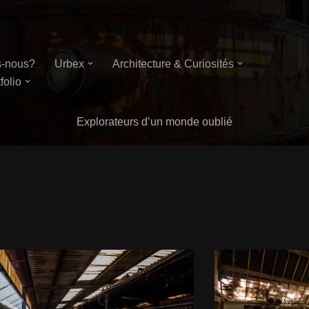
-nous?
Urbex
Architecture & Curiosités
folio
Explorateurs d’un monde oublié