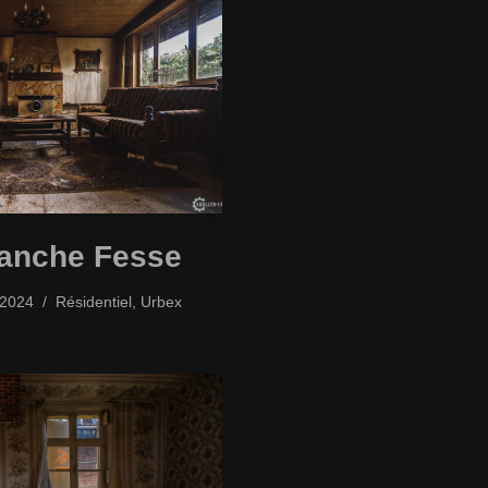
anche Fesse
/2024
Résidentiel
,
Urbex