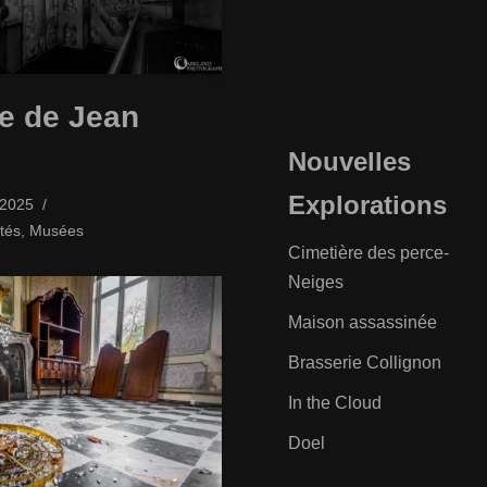
e de Jean
Nouvelles
Explorations
/2025
tés
,
Musées
Cimetière des perce-
Neiges
Maison assassinée
Brasserie Collignon
In the Cloud
Doel