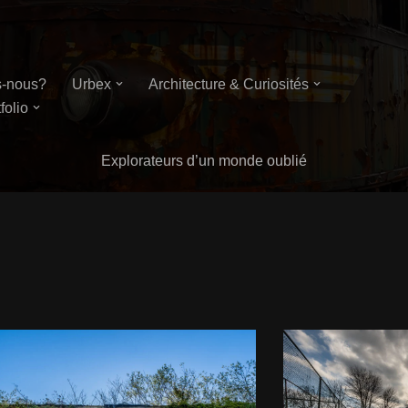
-nous?
Urbex
Architecture & Curiosités
folio
Explorateurs d’un monde oublié