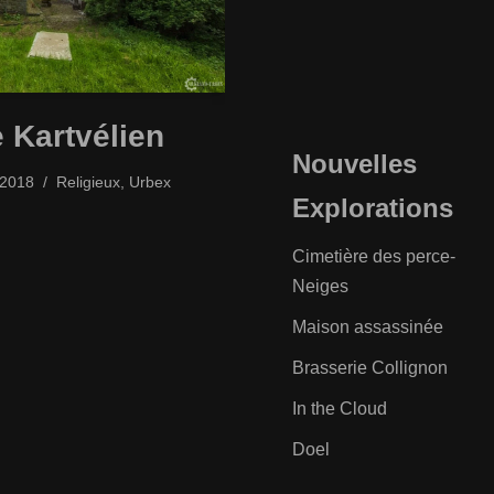
 Kartvélien
Nouvelles
/2018
Religieux
,
Urbex
Explorations
Cimetière des perce-
Neiges
Maison assassinée
Brasserie Collignon
In the Cloud
Doel