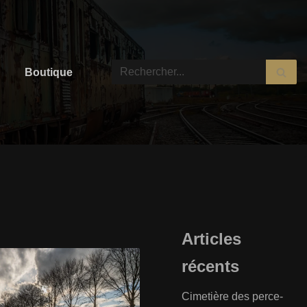
Boutique
Articles
récents
Cimetière des perce-