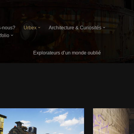
-nous?
Urbex
Architecture & Curiosités
folio
Explorateurs d’un monde oublié