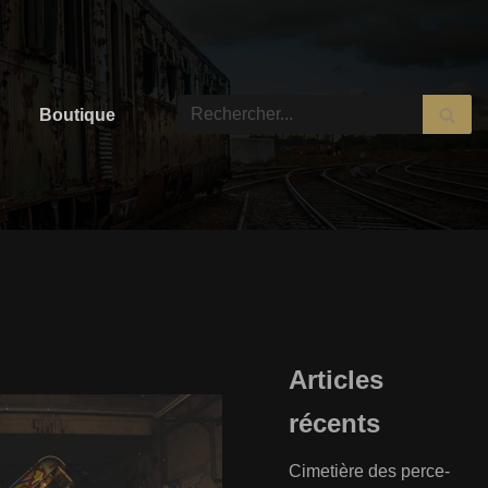
Boutique
Articles
récents
Cimetière des perce-