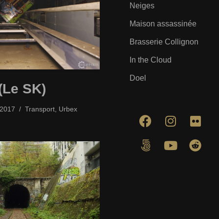
Neiges
Maison assassinée
Brasserie Collignon
In the Cloud
Doel
(Le SK)
/2017
Transport
,
Urbex