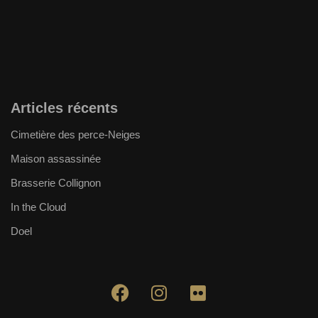
Articles récents
Cimetière des perce-Neiges
Maison assassinée
Brasserie Collignon
In the Cloud
Doel