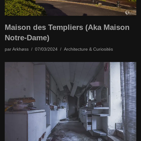
Maison des Templiers (Aka Maison
Notre-Dame)
par
Arkhøss
07/03/2024
Architecture & Curiosités