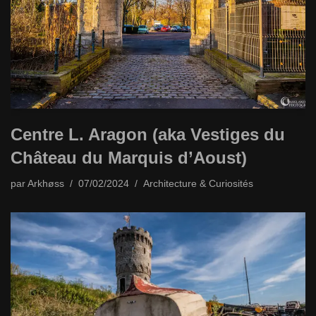
Centre L. Aragon (aka Vestiges du
Château du Marquis d’Aoust)
par
Arkhøss
07/02/2024
Architecture & Curiosités