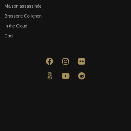
Maison assassinée
Brasserie Collignon
In the Cloud
Doel