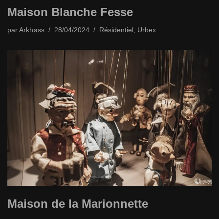
Maison Blanche Fesse
par
Arkhøss
28/04/2024
Résidentiel
,
Urbex
Maison de la Marionnette