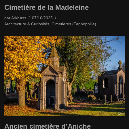
Cimetière de la Madeleine
par
Arkhøss
07/10/2025
Architecture & Curiosités
,
Cimetières (Taphophilie)
Ancien cimetière d’Aniche