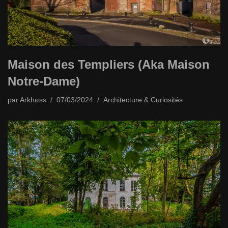
Maison des Templiers (Aka Maison
Notre-Dame)
par
Arkhøss
07/03/2024
Architecture & Curiosités