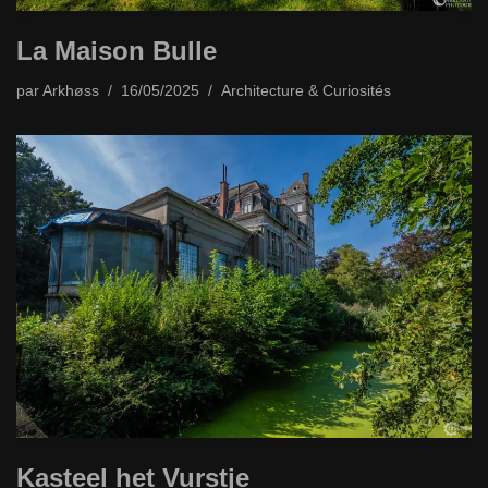
La Maison Bulle
par
Arkhøss
16/05/2025
Architecture & Curiosités
Kasteel het Vurstje